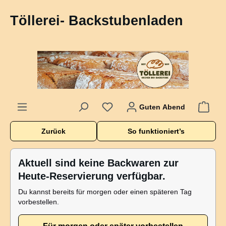
alt springen
Töllerei- Backstubenladen
Guten Abend
Zurück
So funktioniert’s
Aktuell sind keine Backwaren zur
Heute-Reservierung verfügbar.
Du kannst bereits für morgen oder einen späteren Tag
vorbestellen.