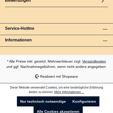
Bewertungen
Service-Hotline
Informationen
* Alle Preise inkl. gesetzl. Mehrwertsteuer zzgl.
Versandkosten
und ggf. Nachnahmegebühren, wenn nicht anders angegeben.
Realisiert mit Shopware
Diese Website verwendet Cookies, um eine bestmögliche Erfahrung
bieten zu können.
Mehr Informationen ...
Nur technisch notwendige
Konfigurieren
Alle Cookies akzeptieren