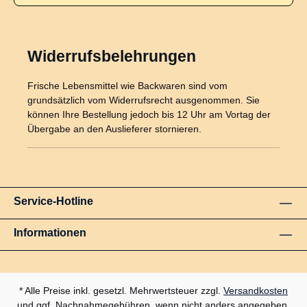
Widerrufsbelehrungen
Frische Lebensmittel wie Backwaren sind vom
grundsätzlich vom Widerrufsrecht ausgenommen. Sie
können Ihre Bestellung jedoch bis 12 Uhr am Vortag der
Übergabe an den Auslieferer stornieren.
Service-Hotline
Informationen
* Alle Preise inkl. gesetzl. Mehrwertsteuer zzgl.
Versandkosten
und ggf. Nachnahmegebühren, wenn nicht anders angegeben.